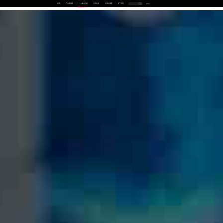
首页
产品及服务
行业解决方案
合作伙伴
投资者关系
关于我们
中
EN