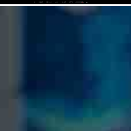
首页
产品及服务
行业解决方案
合作伙伴
投资者关系
关于我们
中
EN