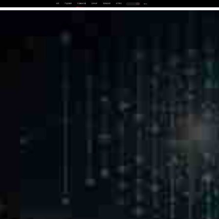
首页
产品及服务
行业解决方案
合作伙伴
投资者关系
关于我们
中
EN