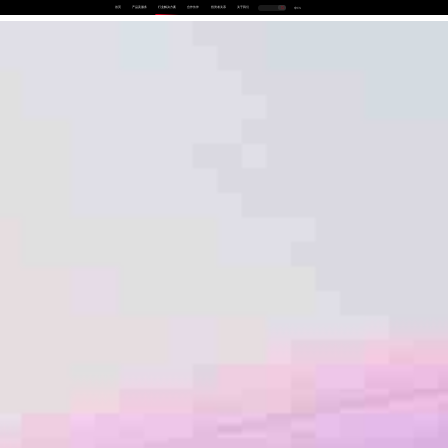
首页
产品及服务
行业解决方案
合作伙伴
投资者关系
关于我们
中
EN