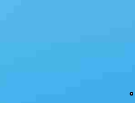
*24小时在线的汽车专家服务。。。